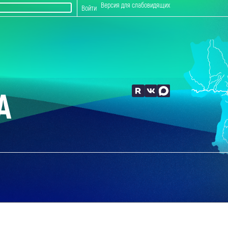
Версия для слабовидящих
Войти
А