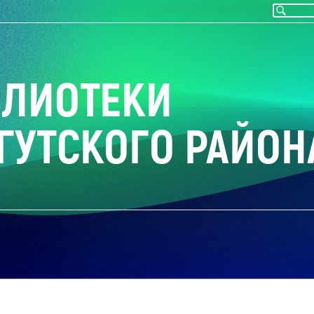
БЛИОТЕКИ
ГУТСКОГО РАЙОН