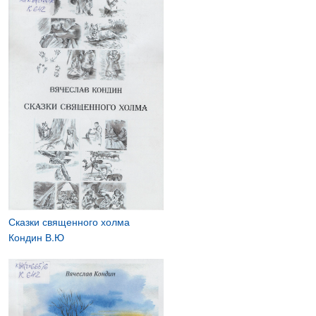
Сказки священного холма
Кондин В.Ю