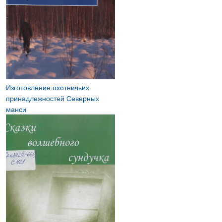
Изготовление охотничьих
принадлежностей Северных
манси