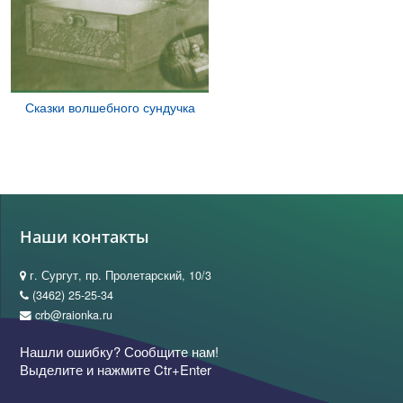
Сказки волшебного сундучка
Наши контакты
г. Сургут, пр. Пролетарский, 10/3
(3462) 25-25-34
crb@raionka.ru
Нашли ошибку? Сообщите нам!
Выделите и нажмите Ctr+Enter