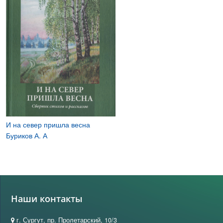
И на север пришла весна
Буриков А. А
Наши контакты
г. Сургут, пр. Пролетарский, 10/3