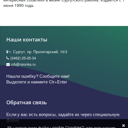
июня 1990 года.
Наши контакты
г. Сургут, пр. Пролетарский, 10/3
(3462) 25-25-34
crb@raionka.ru
Нашли ошибку? Сообщите нам!
Выделите и нажмите Ctr+Enter
Обратная связь
Если у вас есть вопросы, задайте их через специальную
форму
Мы используем файлы cookie ("cookies") для повышения