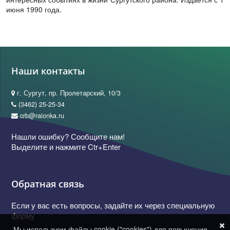
июня 1990 года.
Наши контакты
г. Сургут, пр. Пролетарский, 10/3
(3462) 25-25-34
crb@raionka.ru
Нашли ошибку? Сообщите нам!
Выделите и нажмите Ctr+Enter
Обратная связь
Если у вас есть вопросы, задайте их через специальную
форму
Мы используем файлы cookie ("cookies") для повышения