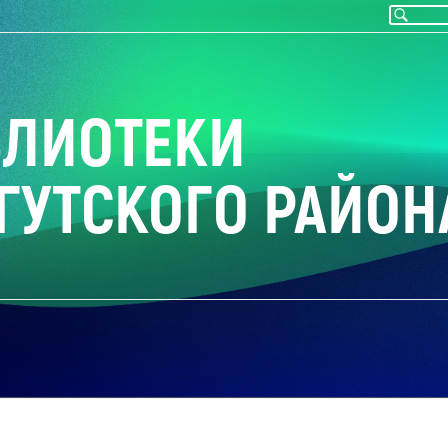
БЛИОТЕКИ
ГУТСКОГО РАЙОН