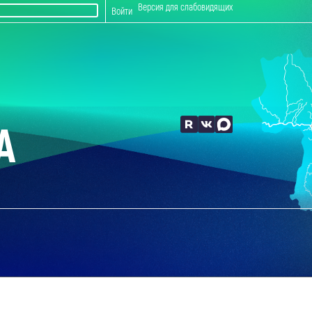
Версия для слабовидящих
Войти
А