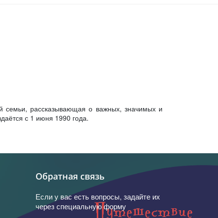
й семьи, рассказывающая о важных, значимых и
даётся с 1 июня 1990 года.
Обратная связь
Если у вас есть вопросы, задайте их
через специальную форму