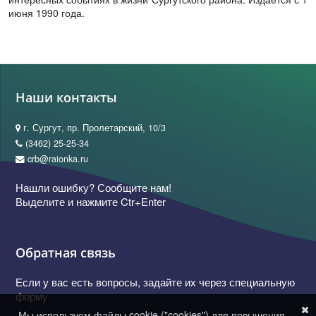
июня 1990 года.
Наши контакты
г. Сургут, пр. Пролетарский, 10/3
(3462) 25-25-34
crb@raionka.ru
Нашли ошибку? Сообщите нам!
Выделите и нажмите Ctr+Enter
Обратная связь
Если у вас есть вопросы, задайте их через специальную
форму
Мы используем файлы cookie ("cookies") для повышения