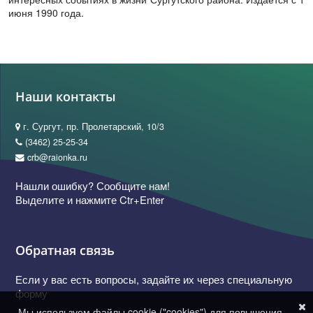
июня 1990 года.
Наши контакты
г. Сургут, пр. Пролетарский, 10/3
(3462) 25-25-34
crb@raionka.ru
Нашли ошибку? Сообщите нам!
Выделите и нажмите Ctr+Enter
Обратная связь
Если у вас есть вопросы, задайте их через специальную
форму
Мы используем файлы cookie ("cookies") для повышения