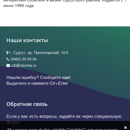
июня 1990 года.
Наши контакты
г. Сургут, пр. Пролетарский, 10/3
(3462) 25-25-34
crb@raionka.ru
Нашли ошибку? Сообщите нам!
Выделите и нажмите Ctr+Enter
Обратная связь
Если у вас есть вопросы, задайте их через специальную
форму
Мы используем файлы cookie ("cookies") для повышения