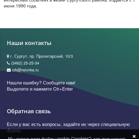
июня 1990 года.
Наши контакты
г. Сургут, пр. Пролетарский, 10/3
(3462) 25-25-34
crb@raionka.ru
Нашли ошибку? Сообщите нам!
Выделите и нажмите Ctr+Enter
Обратная связь
Если у вас есть вопросы, задайте их через специальную
форму
Мы используем файлы cookie ("cookies") для повышения