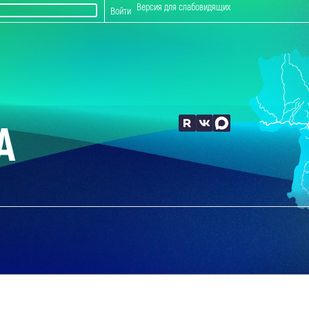
Версия для слабовидящих
Войти
А