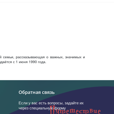
й семьи, рассказывающая о важных, значимых и
даётся с 1 июня 1990 года.
Обратная связь
Если у вас есть вопросы, задайте их
через специальную форму