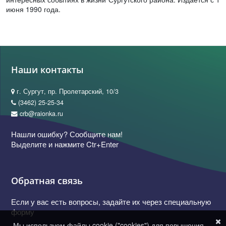
июня 1990 года.
Наши контакты
г. Сургут, пр. Пролетарский, 10/3
(3462) 25-25-34
crb@raionka.ru
Нашли ошибку? Сообщите нам!
Выделите и нажмите Ctr+Enter
Обратная связь
Если у вас есть вопросы, задайте их через специальную
форму
Мы используем файлы cookie ("cookies") для повышения