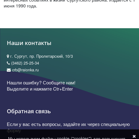
июня 1990 года.
Наши контакты
г. Сургут, пр. Пролетарский, 10/3
(3462) 25-25-34
crb@raionka.ru
Нашли ошибку? Сообщите нам!
Выделите и нажмите Ctr+Enter
Обратная связь
Если у вас есть вопросы, задайте их через специальную
форму
Мы используем файлы cookie ("cookies") для повышения