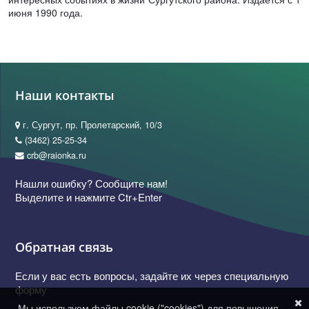
июня 1990 года.
Наши контакты
г. Сургут, пр. Пролетарский, 10/3
(3462) 25-25-34
crb@raionka.ru
Нашли ошибку? Сообщите нам!
Выделите и нажмите Ctr+Enter
Обратная связь
Если у вас есть вопросы, задайте их через специальную
форму
Мы используем файлы cookie ("cookies") для повышения