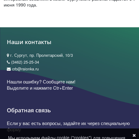
июня 1990 года.
Наши контакты
г. Сургут, пр. Пролетарский, 10/3
(3462) 25-25-34
crb@raionka.ru
Нашли ошибку? Сообщите нам!
Выделите и нажмите Ctr+Enter
Обратная связь
Если у вас есть вопросы, задайте их через специальную
форму
Мы используем файлы cookie ("cookies") для повышения