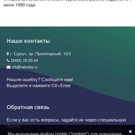
июня 1990 года.
Наши контакты
г. Сургут, пр. Пролетарский, 10/3
(3462) 25-25-34
crb@raionka.ru
Нашли ошибку? Сообщите нам!
Выделите и нажмите Ctr+Enter
Обратная связь
Если у вас есть вопросы, задайте их через специальную
форму
Мы используем файлы cookie ("cookies") для повышения