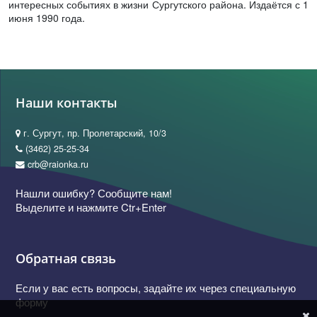
интересных событиях в жизни Сургутского района. Издаётся с 1
июня 1990 года.
Наши контакты
г. Сургут, пр. Пролетарский, 10/3
(3462) 25-25-34
crb@raionka.ru
Нашли ошибку? Сообщите нам!
Выделите и нажмите Ctr+Enter
Обратная связь
Если у вас есть вопросы, задайте их через специальную
форму