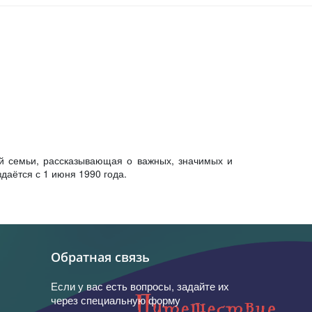
й семьи, рассказывающая о важных, значимых и
даётся с 1 июня 1990 года.
Обратная связь
Если у вас есть вопросы, задайте их
через специальную форму