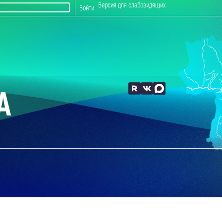
Версия для слабовидящих
Войти
А