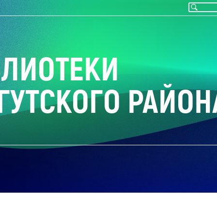
БЛИОТЕКИ
ГУТСКОГО РАЙОН