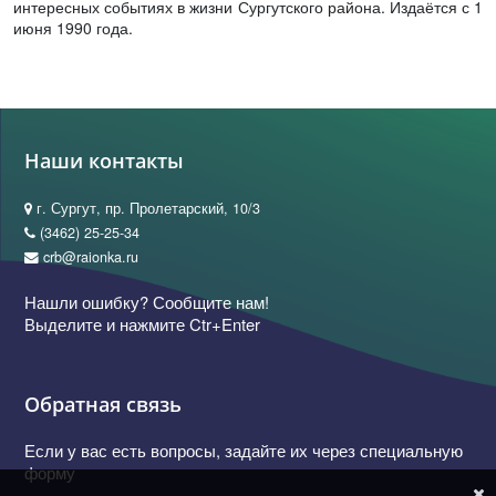
интересных событиях в жизни Сургутского района. Издаётся с 1
июня 1990 года.
Наши контакты
г. Сургут, пр. Пролетарский, 10/3
(3462) 25-25-34
crb@raionka.ru
Нашли ошибку? Сообщите нам!
Выделите и нажмите Ctr+Enter
Обратная связь
Если у вас есть вопросы, задайте их через специальную
форму