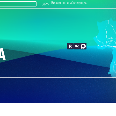
Версия для слабовидящих
Войти
А