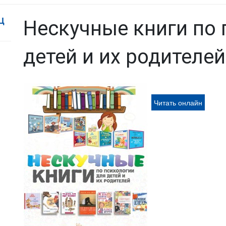
Ц
Нескучные книги по 
детей и их родителей
Читать онлайн