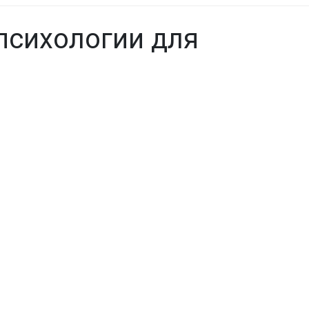
психологии для