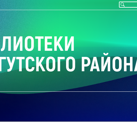
БЛИОТЕКИ
ГУТСКОГО РАЙОН