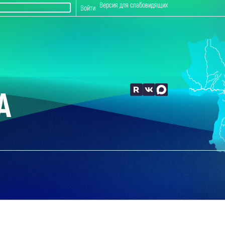
Версия для слабовидящих
Войти
А