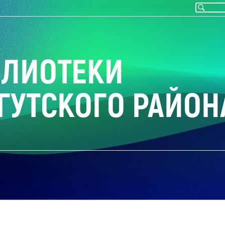
БЛИОТЕКИ
ГУТСКОГО РАЙОН