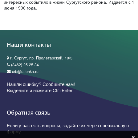
интересных событиях в жизни Сургутского района. Издаётся с 1
июня 1990 года.
Наши контакты
г. Сургут, пр. Пролетарский, 10/3
(3462) 25-25-34
crb@raionka.ru
Нашли ошибку? Сообщите нам!
Выделите и нажмите Ctr+Enter
Обратная связь
Если у вас есть вопросы, задайте их через специальную
форму