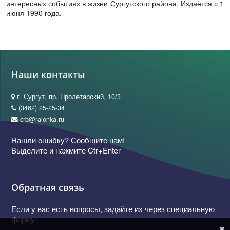
интересных событиях в жизни Сургутского района. Издаётся с 1
июня 1990 года.
Наши контакты
г. Сургут, пр. Пролетарский, 10/3
(3462) 25-25-34
crb@raionka.ru
Нашли ошибку? Сообщите нам!
Выделите и нажмите Ctr+Enter
Обратная связь
Если у вас есть вопросы, задайте их через специальную
форму