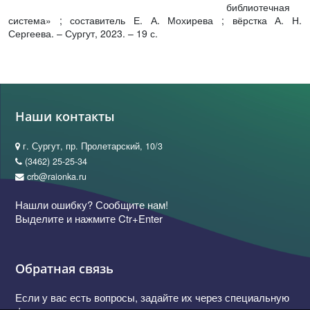
библиотечная
система» ; составитель Е. А. Мохирева ; вёрстка А. Н.
Сергеева. – Сургут, 2023. – 19 с.
Наши контакты
г. Сургут, пр. Пролетарский, 10/3
(3462) 25-25-34
crb@raionka.ru
Нашли ошибку? Сообщите нам!
Выделите и нажмите Ctr+Enter
Обратная связь
Если у вас есть вопросы, задайте их через специальную