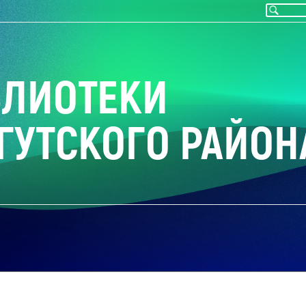
БЛИОТЕКИ
ГУТСКОГО РАЙОН