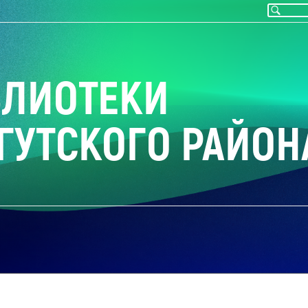
БЛИОТЕКИ
ГУТСКОГО РАЙОН