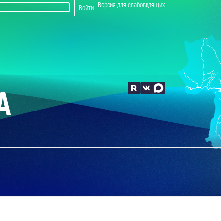
Версия для слабовидящих
Войти
А