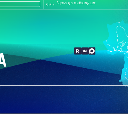
Версия для слабовидящих
Войти
А