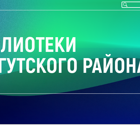
БЛИОТЕКИ
ГУТСКОГО РАЙОН