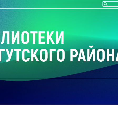
БЛИОТЕКИ
ГУТСКОГО РАЙОН