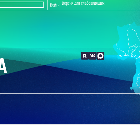
Версия для слабовидящих
Войти
А