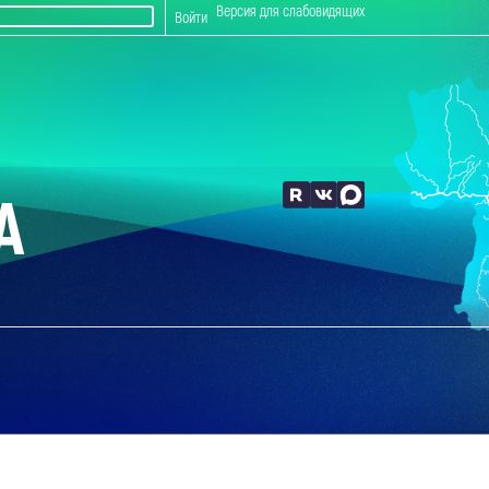
Версия для слабовидящих
Войти
А