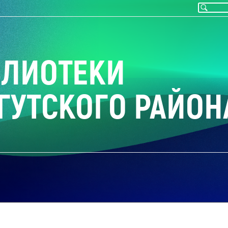
БЛИОТЕКИ
ГУТСКОГО РАЙОН