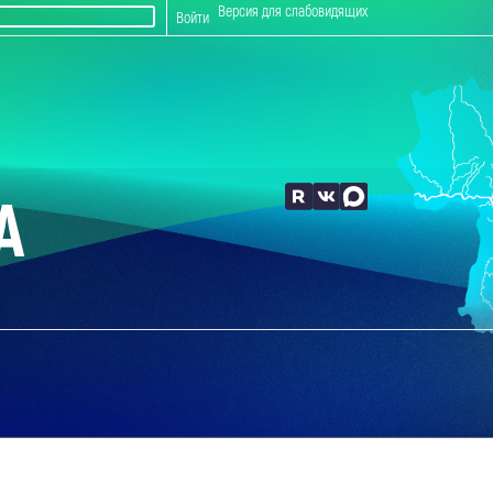
Версия для слабовидящих
Войти
А