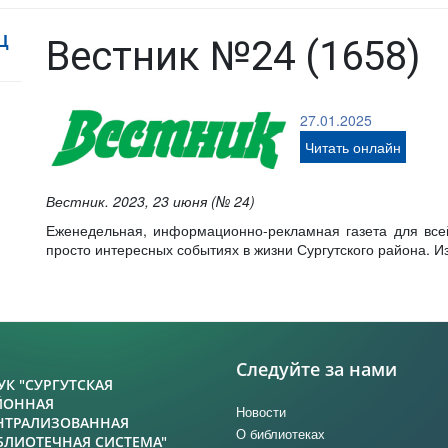
Ц
Вестник №24 (1658)
27.01.2025
Читать онлайн
Вестник. 2023, 23 июня (№ 24)
Еженедельная, информационно-рекламная газета для все
просто интересных событиях в жизни Сургутского района. Из
Следуйте за нами
УК "СУРГУТСКАЯ
ЙОННАЯ
Новости
НТРАЛИЗОВАННАЯ
О библиотеках
БЛИОТЕЧНАЯ СИСТЕМА"