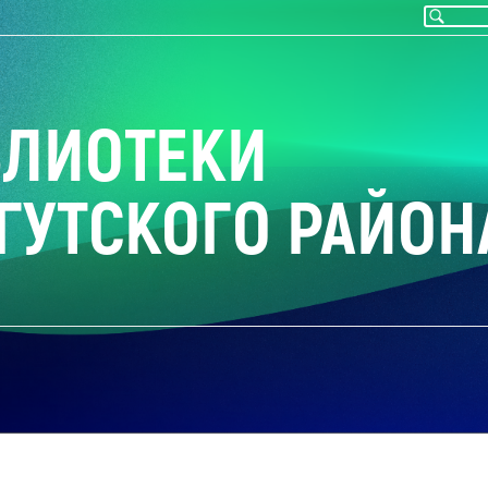
БЛИОТЕКИ
ГУТСКОГО РАЙОН