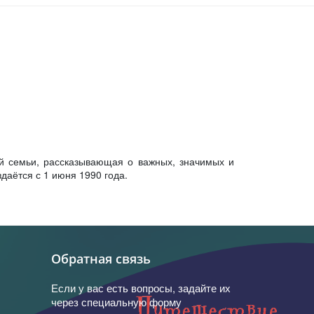
й семьи, рассказывающая о важных, значимых и
даётся с 1 июня 1990 года.
Обратная связь
Если у вас есть вопросы, задайте их
через специальную форму