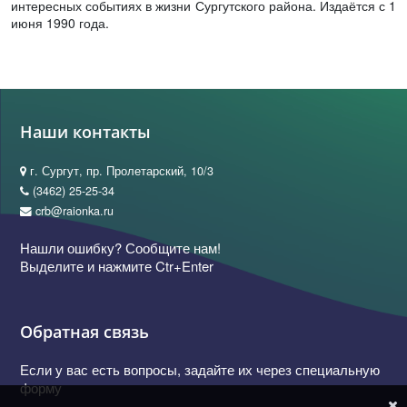
интересных событиях в жизни Сургутского района. Издаётся с 1
июня 1990 года.
Наши контакты
г. Сургут, пр. Пролетарский, 10/3
(3462) 25-25-34
crb@raionka.ru
Нашли ошибку? Сообщите нам!
Выделите и нажмите Ctr+Enter
Обратная связь
Если у вас есть вопросы, задайте их через специальную
форму