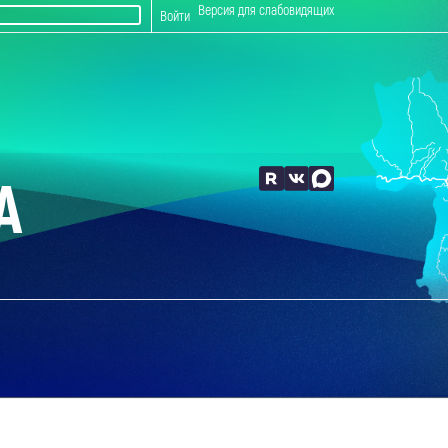
Версия для слабовидящих
Войти
А