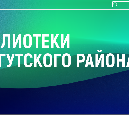
БЛИОТЕКИ
ГУТСКОГО РАЙОН