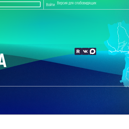
Версия для слабовидящих
Войти
А