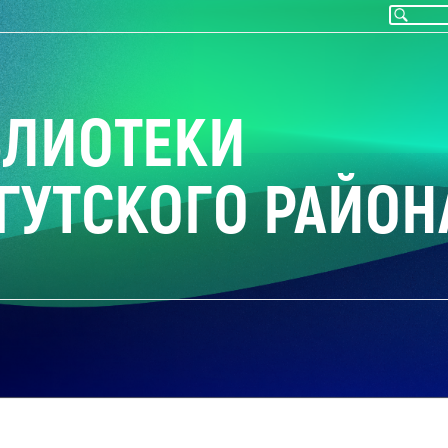
БЛИОТЕКИ
ГУТСКОГО РАЙОН