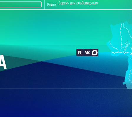
Версия для слабовидящих
Войти
А