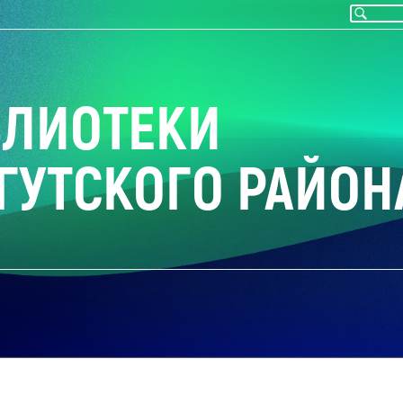
БЛИОТЕКИ
ГУТСКОГО РАЙОН