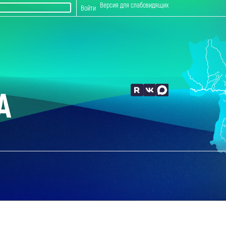
Версия для слабовидящих
Войти
А