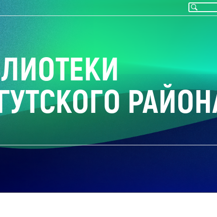
БЛИОТЕКИ
ГУТСКОГО РАЙОН