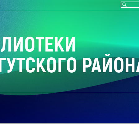
БЛИОТЕКИ
ГУТСКОГО РАЙОН