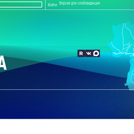
Версия для слабовидящих
Войти
А