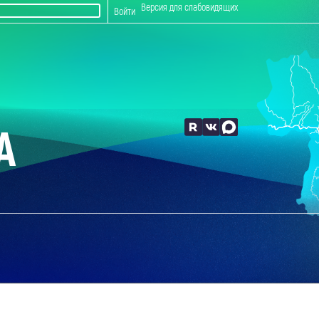
Версия для слабовидящих
Войти
А