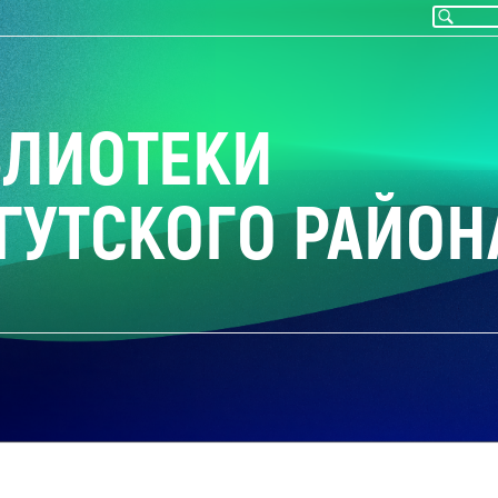
БЛИОТЕКИ
ГУТСКОГО РАЙОН