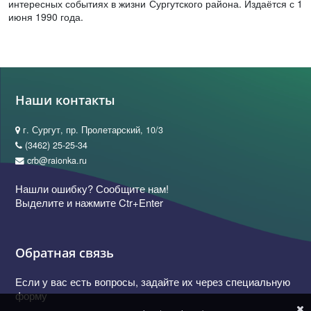
интересных событиях в жизни Сургутского района. Издаётся с 1
июня 1990 года.
Наши контакты
г. Сургут, пр. Пролетарский, 10/3
(3462) 25-25-34
crb@raionka.ru
Нашли ошибку? Сообщите нам!
Выделите и нажмите Ctr+Enter
Обратная связь
Если у вас есть вопросы, задайте их через специальную
форму