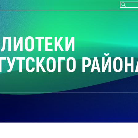
БЛИОТЕКИ
ГУТСКОГО РАЙОН