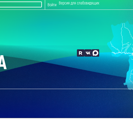
Версия для слабовидящих
Войти
А