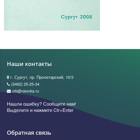
Наши контакты
г. Сургут, пр. Пролетарский, 10/3
(3462) 25-25-34
crb@raionka.ru
Нашли ошибку? Сообщите нам!
Выделите и нажмите Ctr+Enter
Обратная связь