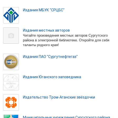
Издания МБУК "СРЦБС"
Издания местных авторов
Читайте произведения местных авторов Сургутского
района в электронной библиотеке. Откройте для себя
таланты родного края!
Издания ПАО "Сургутнефтегаз"
Издания Юганского заповедника
Издательство Тром-Аганские звёздочки
Муниципальные учреждения Сургутского района