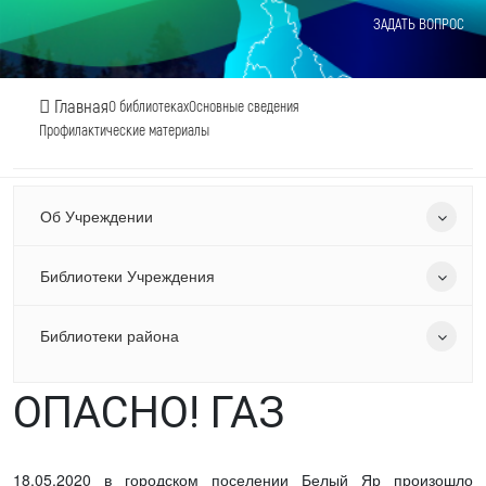
ЗАДАТЬ ВОПРОС
Главная
О библиотеках
Основные сведения
Профилактические материалы
Об Учреждении
Библиотеки Учреждения
Библиотеки района
ОПАСНО! ГАЗ
18.05.2020 в городском поселении Белый Яр произошло