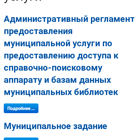
Административный регламент
предоставления
муниципальной услуги по
предоставлению доступа к
справочно-поисковому
аппарату и базам данных
муниципальных библиотек
Муниципальное задание