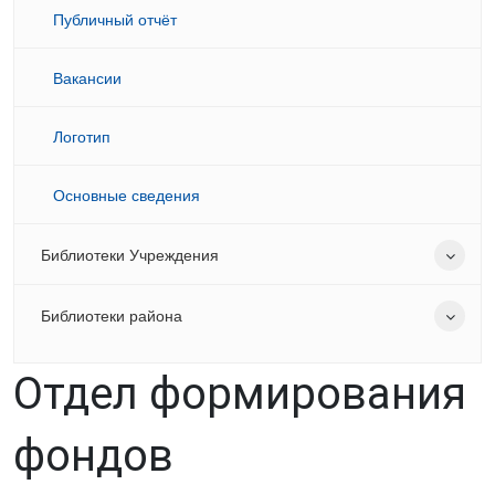
Публичный отчёт
Вакансии
Логотип
Основные сведения
Библиотеки Учреждения
Библиотеки района
Отдел формирования
фондов