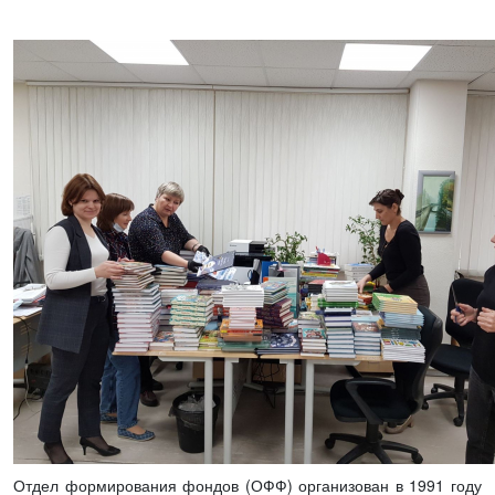
Отдел формирования фондов (ОФФ) организован в 1991 году