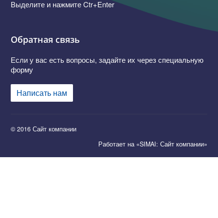
Выделите и нажмите Ctr+Enter
Обратная связь
Если у вас есть вопросы, задайте их через специальную
форму
Написать нам
© 2016 Сайт компании
Работает на «SIMAI: Сайт компании»