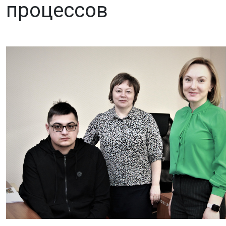
процессов