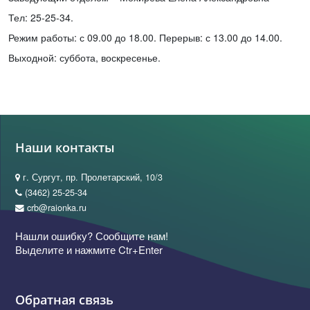
Тел: 25-25-34.
Режим работы: с 09.00 до 18.00. Перерыв: с 13.00 до 14.00.
Выходной: суббота, воскресенье.
Наши контакты
г. Сургут, пр. Пролетарский, 10/3
(3462) 25-25-34
crb@raionka.ru
Нашли ошибку? Сообщите нам!
Выделите и нажмите Ctr+Enter
Обратная связь