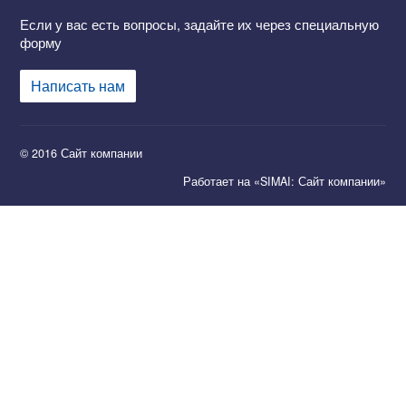
Если у вас есть вопросы, задайте их через специальную
форму
Написать нам
© 2016 Сайт компании
Работает на «SIMAI: Сайт компании»