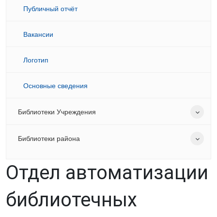
Публичный отчёт
Вакансии
Логотип
Основные сведения
Библиотеки Учреждения
Библиотеки района
Отдел автоматизации
библиотечных