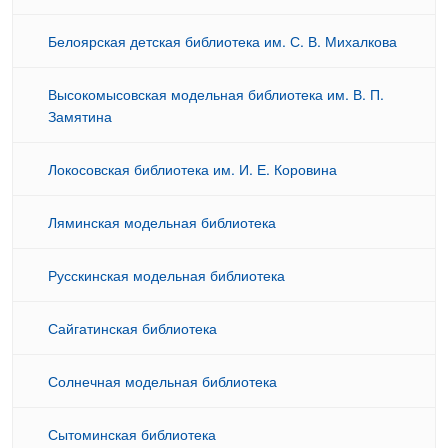
Белоярская детская библиотека им. С. В. Михалкова
Высокомысовская модельная библиотека им. В. П.
Замятина
Локосовская библиотека им. И. Е. Коровина
Ляминская модельная библиотека
Русскинская модельная библиотека
Сайгатинская библиотека
Солнечная модельная библиотека
Сытоминская библиотека