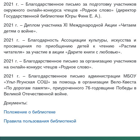
2021 г. – Благодарственное письмо за подготовку участников
окружного онлайн-конкурса чтецов «Родное слово» (директор
Государственной библиотеки Югры Финк Е. А.).
2021 г. – Диплом участника XI Международной Акции «Читаем
детям о войне».
2021 г. – Благодарность Ассоциации культуры, искусства и
просвещения по приобщению детей к чтению «Растим
читателя» за участие в акции «Дарите книги с любовью».
2021 г. – Благодарственное письмо за организацию участников
на онлайн-конкурс чтецов «Родное слово».
2021 г. – Благодарственное письмо администрации МБОУ
«Ульт-Ягунская СОШ» за помощь в организации Вело-Квеста
«По дорогам памяти», приуроченного 76-годовщине Победы в
Великой Отечественной войне.
Документы:
Положение о библиотеке
Правила пользования библиотекой