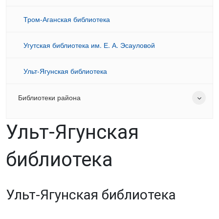
Тром-Аганская библиотека
Угутская библиотека им. Е. А. Эсауловой
Ульт-Ягунская библиотека
Библиотеки района
Ульт-Ягунская
библиотека
Ульт-Ягунская библиотека