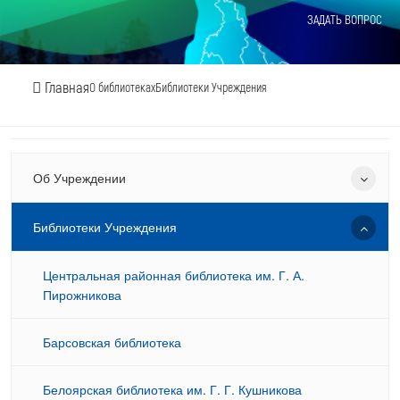
ЗАДАТЬ ВОПРОС
Главная
О библиотеках
Библиотеки Учреждения
Об Учреждении
Библиотеки Учреждения
Центральная районная библиотека им. Г. А.
Пирожникова
Барсовская библиотека
Белоярская библиотека им. Г. Г. Кушникова