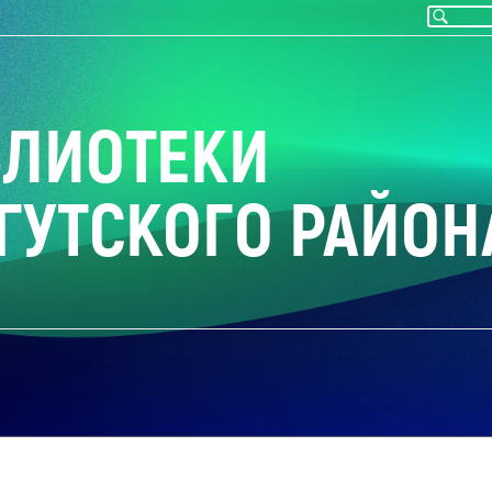
БЛИОТЕКИ
ГУТСКОГО РАЙОН