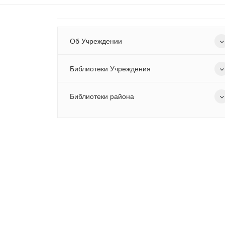
Об Учреждении
Библиотеки Учреждения
Библиотеки района