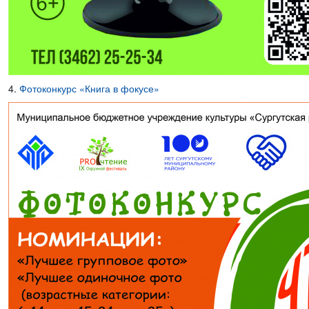
4.
Фотоконкурс «Книга в фокусе»