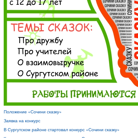
Положение «Сочини сказку»
Заявка на конкурс
В Сургутском районе стартовал конкурс «Сочини сказку»