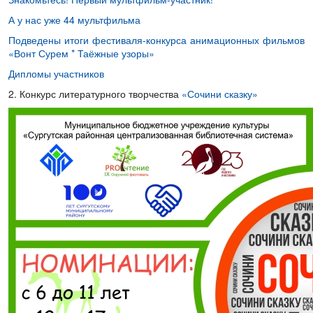
А у нас уже 44 мультфильма
Подведены итоги фестиваля-конкурса анимационных фильмов
«Вонт Сурем * Таёжные узоры»
Дипломы участников
2. Конкурс литературного творчества
«Сочини сказку»