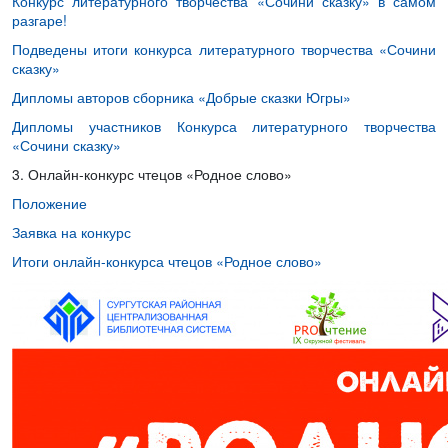
Конкурс литературного творчества «Сочини сказку» в самом
разгаре!
Подведены итоги конкурса литературного творчества «Сочини
сказку»
Дипломы авторов сборника «Добрые сказки Югры»
Дипломы участников Конкурса литературного творчества
«Сочини сказку»
3. Онлайн-конкурс чтецов «Родное слово»
Положение
Заявка на конкурс
Итоги онлайн-конкурса чтецов «Родное слово»