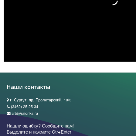
Наши контакты
г. Сургут, пр. Пролетарский, 10/3
(3462) 25-25-34
crb@raionka.ru
Нашли ошибку? Сообщите нам!
Выделите и нажмите Ctr+Enter