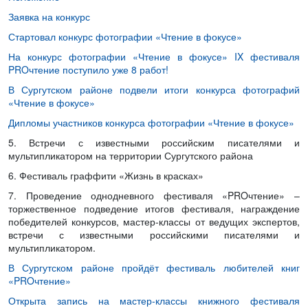
Заявка на конкурс
Стартовал конкурс фотографии «Чтение в фокусе»
На конкурс фотографии «Чтение в фокусе» IX фестиваля
PROчтение поступило уже 8 работ!
В Сургутском районе подвели итоги конкурса фотографий
«Чтение в фокусе»
Дипломы участников конкурса фотографии «Чтение в фокусе»
5. Встречи с известными российским писателями и
мультипликатором на территории Сургутского района
6. Фестиваль граффити «Жизнь в красках»
7. Проведение однодневного фестиваля «PROчтение» –
торжественное подведение итогов фестиваля, награждение
победителей конкурсов, мастер-классы от ведущих экспертов,
встречи с известными российскими писателями и
мультипликатором.
В Сургутском районе пройдёт фестиваль любителей книг
«PROчтение»
Открыта запись на мастер-классы книжного фестиваля