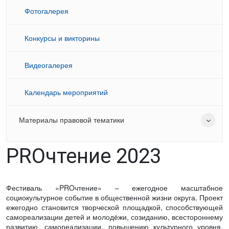
Фотогалерея
Конкурсы и викторины
Видеогалерея
Календарь мероприятий
Материалы правовой тематики
PROчтение 2023
Фестиваль «PROчтение» – ежегодное масштабное
социокультурное событие в общественной жизни округа. Проект
ежегодно становится творческой площадкой, способствующей
самореализации детей и молодёжи, созиданию, всестороннему
развитию, самореализации, повышению культурного уровня,