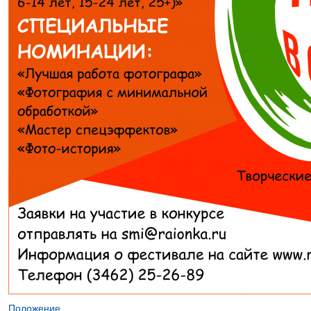
Положение