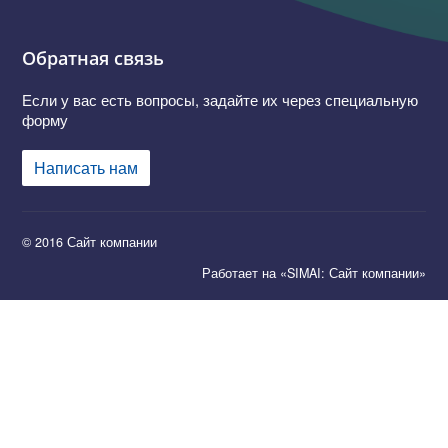
Обратная связь
Если у вас есть вопросы, задайте их через специальную
форму
Написать нам
© 2016 Сайт компании
Работает на «SIMAI: Сайт компании»