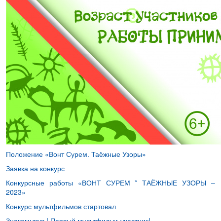
Положение «Вонт Сурем. Таёжные Узоры»
Заявка на конкурс
Конкурсные работы «ВОНТ СУРЕМ * ТАЁЖНЫЕ УЗОРЫ –
2023»
Конкурс мультфильмов стартовал
Знакомьтесь! Первый мультфильм-участник!