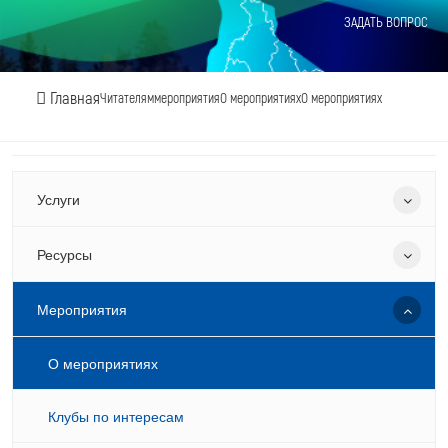
ЗАДАТЬ ВОПРОС
Главная
Читателям
мероприятия
О мероприятиях
О мероприятиях
Услуги
Ресурсы
Мероприятия
О мероприятиях
Клубы по интересам