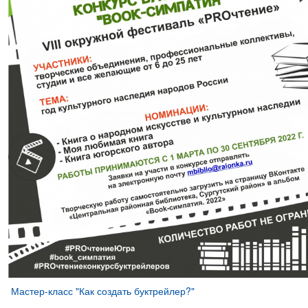
Мастер-класс "Как создать буктрейлер?"