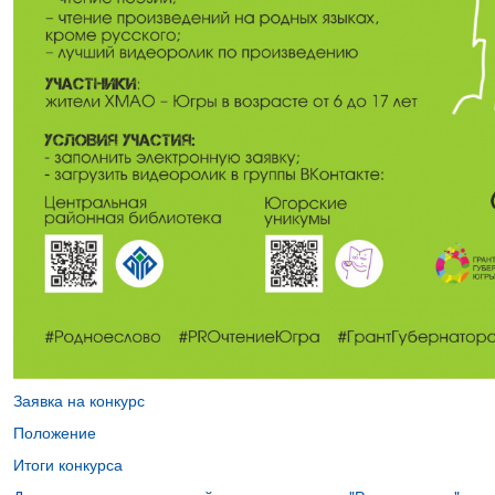
Заявка на конкурс
Положение
Итоги конкурса