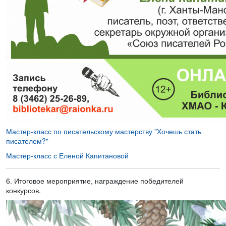
Мастер-класс по писательскому мастерству "Хочешь стать
писателем?"
Мастер-класс с Еленой Капитановой
6. Итоговое мероприятие, награждение победителей
конкурсов.