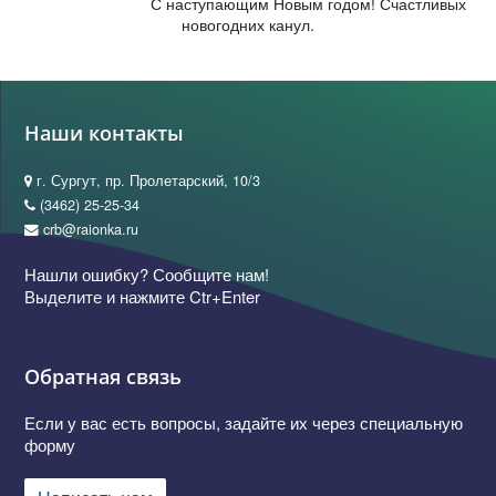
С наступающим Новым годом! Счастливых
новогодних канул.
Наши контакты
г. Сургут, пр. Пролетарский, 10/3
(3462) 25-25-34
crb@raionka.ru
Нашли ошибку? Сообщите нам!
Выделите и нажмите Ctr+Enter
Обратная связь
Если у вас есть вопросы, задайте их через специальную
форму