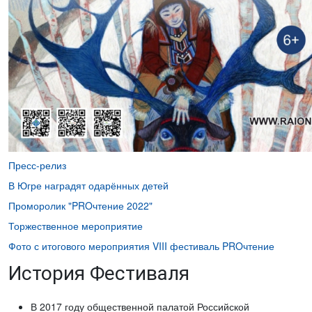
Пресс-релиз
В Югре наградят одарённых детей
Проморолик "PROчтение 2022"
Торжественное мероприятие
Фото с итогового мероприятия VIII фестиваль PROчтение
История Фестиваля
В 2017 году общественной палатой Российской