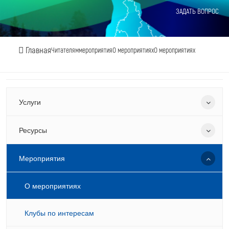
ЗАДАТЬ ВОПРОС
Главная
Читателям
мероприятия
О мероприятиях
О мероприятиях
Услуги
Ресурсы
Мероприятия
О мероприятиях
Клубы по интересам