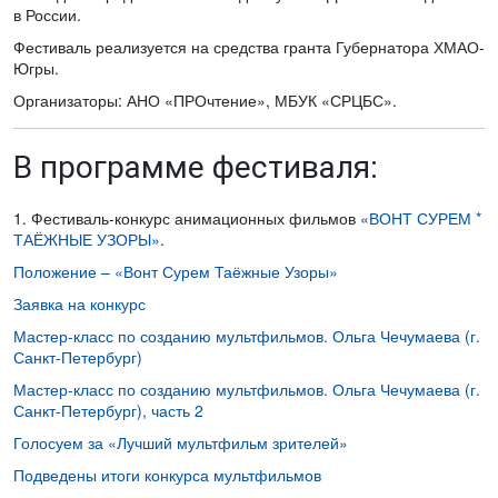
в России.
Фестиваль реализуется на средства гранта Губернатора ХМАО-
Югры.
Организаторы: АНО «ПРОчтение», МБУК «СРЦБС».
В программе фестиваля:
1. Фестиваль-конкурс анимационных фильмов
«ВОНТ СУРЕМ *
ТАЁЖНЫЕ УЗОРЫ»
.
Положение – «Вонт Сурем Таёжные Узоры»
Заявка на конкурс
Мастер-класс по созданию мультфильмов. Ольга Чечумаева (г.
Санкт-Петербург)
Мастер-класс по созданию мультфильмов. Ольга Чечумаева (г.
Санкт-Петербург), часть 2
Голосуем за «Лучший мультфильм зрителей»
Подведены итоги конкурса мультфильмов