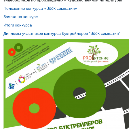
Положение конкурса «Book-симпатия»
Заявка на конкурс
Итоги конкурса
Дипломы участников конкурса буктрейлеров "Book-симпатия"