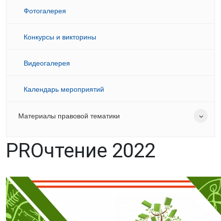
Фотогалерея
Конкурсы и викторины
Видеогалерея
Календарь мероприятий
Материалы правовой тематики
PROчтение 2022