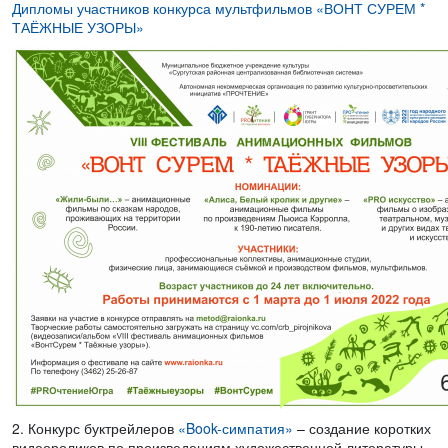
Дипломы участников конкурса мультфильмов «ВОНТ СУРЕМ *
ТАЁЖНЫЕ УЗОРЫ»
2. Конкурс буктрейлеров
«Book-симпатия»
– создание коротких
видеороликов по произведениям художественной литературы