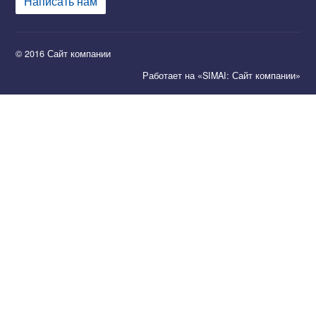
Написать нам
© 2016 Сайт компании
Работает на «SIMAI: Сайт компании»