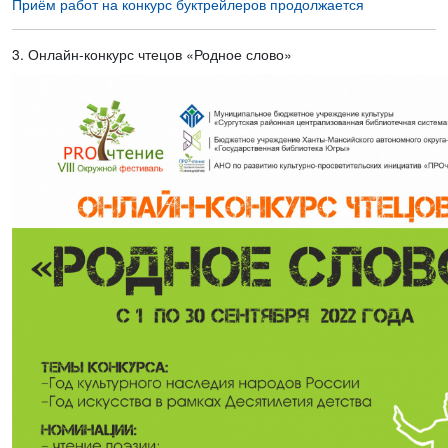
Приём работ на конкурс буктрейлеров продолжается
3. Онлайн-конкурс чтецов «Родное слово»